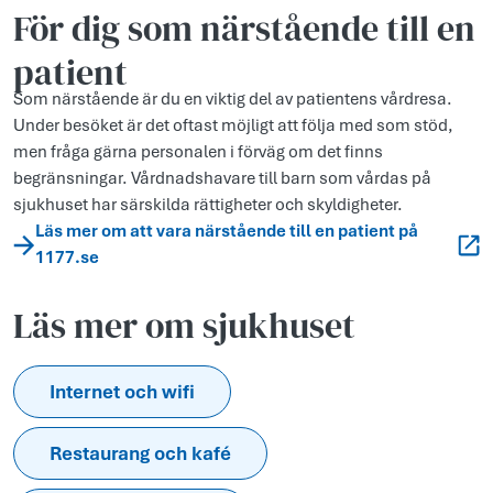
För dig som närstående till en
patient
Som närstående är du en viktig del av patientens vårdresa.
Under besöket är det oftast möjligt att följa med som stöd,
men fråga gärna personalen i förväg om det finns
begränsningar. Vårdnadshavare till barn som vårdas på
sjukhuset har särskilda rättigheter och skyldigheter.
Läs mer om att vara närstående till en patient på
1177.se
Läs mer om sjukhuset
Internet och wifi
Restaurang och kafé