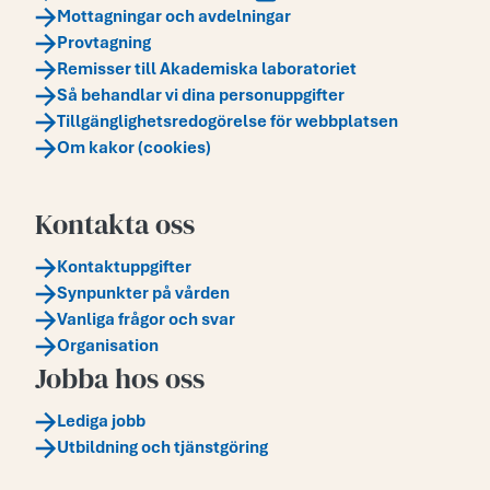
Mottagningar och avdelningar
Provtagning
Remisser till Akademiska laboratoriet
Så behandlar vi dina personuppgifter
Tillgänglighetsredogörelse för webbplatsen
Om kakor (cookies)
Kontakta oss
Kontaktuppgifter
Synpunkter på vården
Vanliga frågor och svar
Organisation
Jobba hos oss
Lediga jobb
Utbildning och tjänstgöring