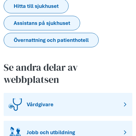
Hitta till sjukhuset
Assistans på sjukhuset
Övernattning och patienthotell
Se andra delar av
webbplatsen
Vårdgivare
Jobb och utbildning