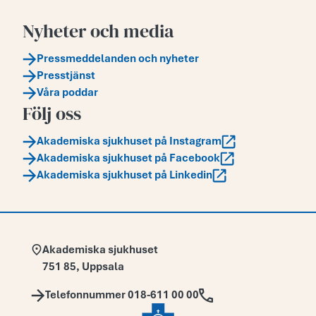
Nyheter och media
Pressmeddelanden och nyheter
Presstjänst
Våra poddar
Följ oss
Akademiska sjukhuset på Instagram
Akademiska sjukhuset på Facebook
Akademiska sjukhuset på Linkedin
Adress:
Akademiska sjukhuset
751 85
,
Uppsala
Telefon:
Telefonnummer 018-611 00 00