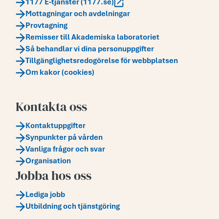
1177 E-tjänster (1177.se)
Mottagningar och avdelningar
Provtagning
Remisser till Akademiska laboratoriet
Så behandlar vi dina personuppgifter
Tillgänglighetsredogörelse för webbplatsen
Om kakor (cookies)
Kontakta oss
Kontaktuppgifter
Synpunkter på vården
Vanliga frågor och svar
Organisation
Jobba hos oss
Lediga jobb
Utbildning och tjänstgöring