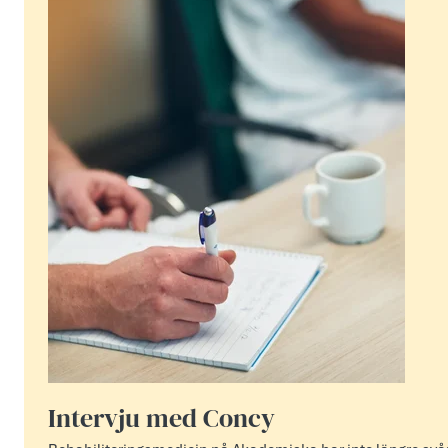
Intervju med Concy