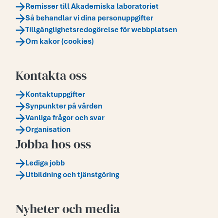
Remisser till Akademiska laboratoriet
Så behandlar vi dina personuppgifter
Tillgänglighetsredogörelse för webbplatsen
Om kakor (cookies)
Kontakta oss
Kontaktuppgifter
Synpunkter på vården
Vanliga frågor och svar
Organisation
Jobba hos oss
Lediga jobb
Utbildning och tjänstgöring
Nyheter och media