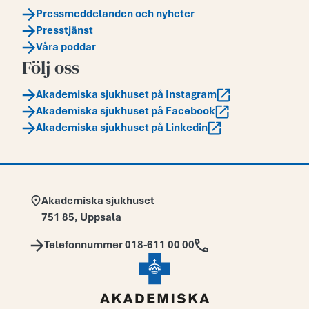
Pressmeddelanden och nyheter
Presstjänst
Våra poddar
Följ oss
Akademiska sjukhuset på Instagram
Akademiska sjukhuset på Facebook
Akademiska sjukhuset på Linkedin
Adress:
Akademiska sjukhuset
751 85
,
Uppsala
Telefon:
Telefonnummer 018-611 00 00