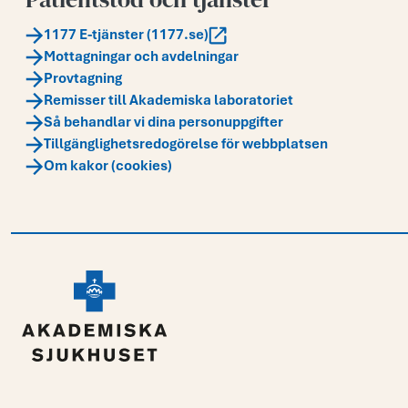
1177 E-tjänster (1177.se)
Mottagningar och avdelningar
Provtagning
Remisser till Akademiska laboratoriet
Så behandlar vi dina personuppgifter
Tillgänglighetsredogörelse för webbplatsen
Om kakor (cookies)