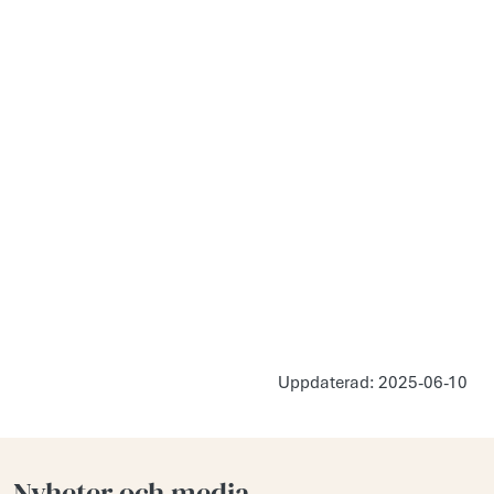
Uppdaterad: 2025-06-10
Nyheter och media