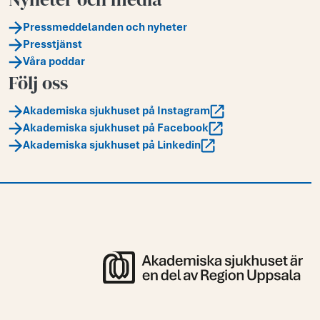
Pressmeddelanden och nyheter
Presstjänst
Våra poddar
Följ oss
Akademiska sjukhuset på Instagram
Akademiska sjukhuset på Facebook
Akademiska sjukhuset på Linkedin