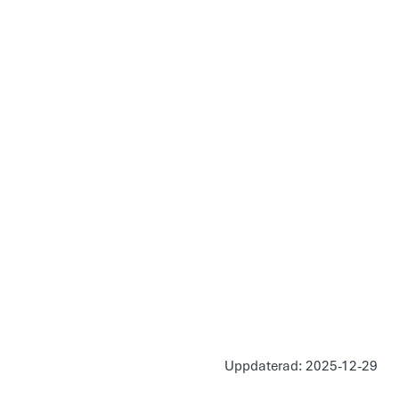
Uppdaterad: 2025-12-29