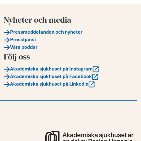
Nyheter och media
Pressmeddelanden och nyheter
Presstjänst
Våra poddar
Följ oss
Akademiska sjukhuset på Instagram
Akademiska sjukhuset på Facebook
Akademiska sjukhuset på Linkedin