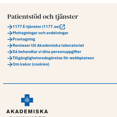
Patientstöd och tjänster
1177 E-tjänster (1177.se)
Mottagningar och avdelningar
Provtagning
Remisser till Akademiska laboratoriet
Så behandlar vi dina personuppgifter
Tillgänglighetsredogörelse för webbplatsen
Om kakor (cookies)