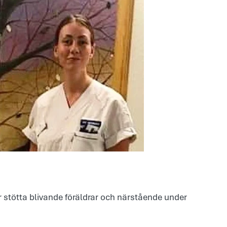
år stötta blivande föräldrar och närstående under