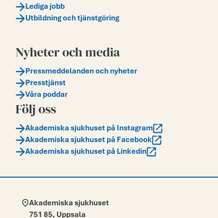
Lediga jobb
Utbildning och tjänstgöring
Nyheter och media
Pressmeddelanden och nyheter
Presstjänst
Våra poddar
Följ oss
Akademiska sjukhuset på Instagram
Akademiska sjukhuset på Facebook
Akademiska sjukhuset på Linkedin
Adress:
Akademiska sjukhuset
751 85
,
Uppsala