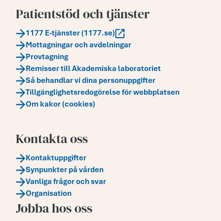
Patientstöd och tjänster
1177 E-tjänster (1177.se)
Mottagningar och avdelningar
Provtagning
Remisser till Akademiska laboratoriet
Så behandlar vi dina personuppgifter
Tillgänglighetsredogörelse för webbplatsen
Om kakor (cookies)
Kontakta oss
Kontaktuppgifter
Synpunkter på vården
Vanliga frågor och svar
Organisation
Jobba hos oss