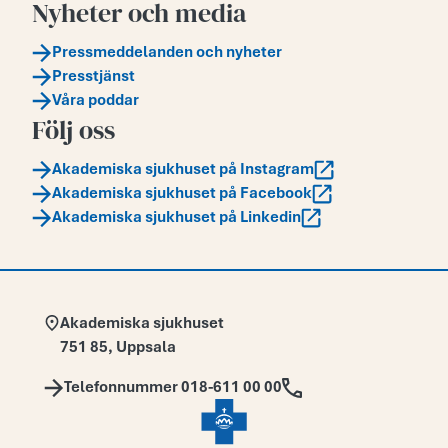
Nyheter och media
Pressmeddelanden och nyheter
Presstjänst
Våra poddar
Följ oss
Akademiska sjukhuset på Instagram
Akademiska sjukhuset på Facebook
Akademiska sjukhuset på Linkedin
Adress:
Akademiska sjukhuset
751 85
,
Uppsala
Telefon:
Telefonnummer 018-611 00 00