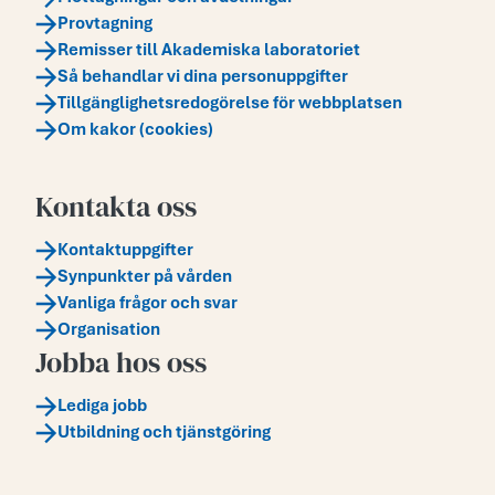
Provtagning
Remisser till Akademiska laboratoriet
Så behandlar vi dina personuppgifter
Tillgänglighetsredogörelse för webbplatsen
Om kakor (cookies)
Kontakta oss
Kontaktuppgifter
Synpunkter på vården
Vanliga frågor och svar
Organisation
Jobba hos oss
Lediga jobb
Utbildning och tjänstgöring