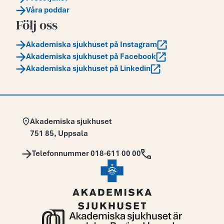
Våra poddar
Följ oss
Akademiska sjukhuset på Instagram
Akademiska sjukhuset på Facebook
Akademiska sjukhuset på Linkedin
Adress:
Akademiska sjukhuset
751 85
,
Uppsala
Telefon:
Telefonnummer 018-611 00 00