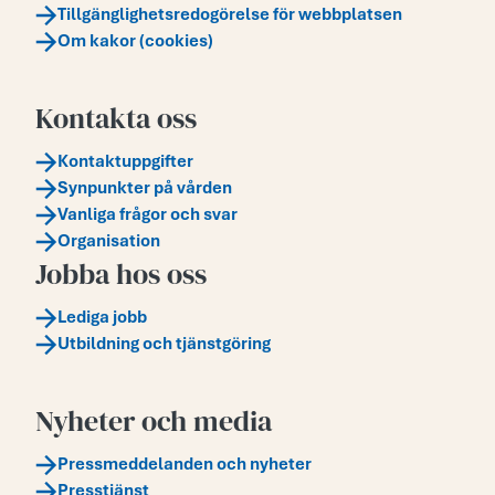
Tillgänglighetsredogörelse för webbplatsen
Om kakor (cookies)
Kontakta oss
Kontaktuppgifter
Synpunkter på vården
Vanliga frågor och svar
Organisation
Jobba hos oss
Lediga jobb
Utbildning och tjänstgöring
Nyheter och media
Pressmeddelanden och nyheter
Presstjänst