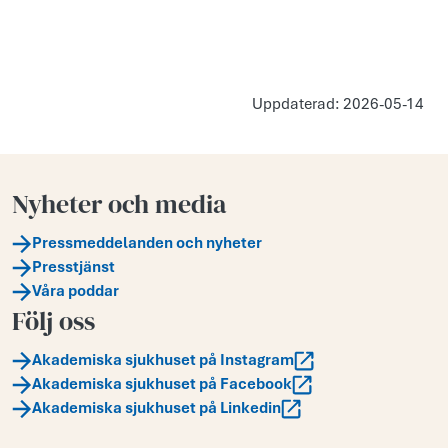
Uppdaterad: 2026-05-14
Nyheter och media
Pressmeddelanden och nyheter
Presstjänst
Våra poddar
Följ oss
Akademiska sjukhuset på Instagram
Akademiska sjukhuset på Facebook
Akademiska sjukhuset på Linkedin