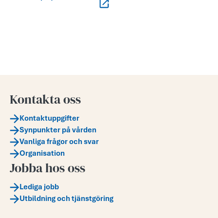
Kontakta oss
Kontaktuppgifter
Synpunkter på vården
Vanliga frågor och svar
Organisation
Jobba hos oss
Lediga jobb
Utbildning och tjänstgöring