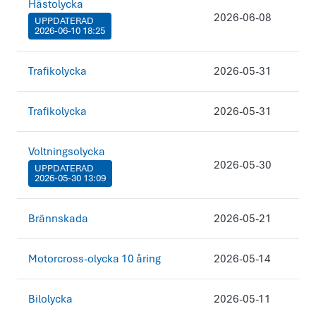
Hästolycka
2026-06-08
UPPDATERAD
2026-06-10 18:25
Trafikolycka
2026-05-31
Trafikolycka
2026-05-31
Voltningsolycka
2026-05-30
UPPDATERAD
2026-05-30 13:09
Brännskada
2026-05-21
Motorcross-olycka 10 åring
2026-05-14
Bilolycka
2026-05-11