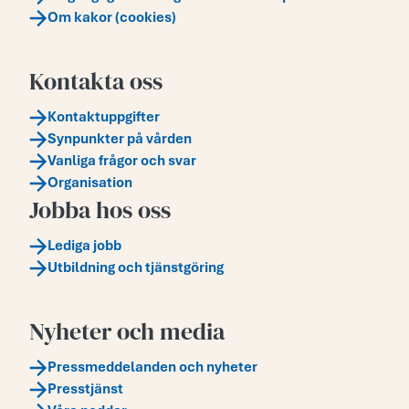
Om kakor (cookies)
Kontakta oss
Kontaktuppgifter
Synpunkter på vården
Vanliga frågor och svar
Organisation
Jobba hos oss
Lediga jobb
Utbildning och tjänstgöring
Nyheter och media
Pressmeddelanden och nyheter
Presstjänst