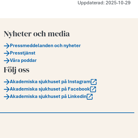
Uppdaterad: 2025-10-29
Nyheter och media
Pressmeddelanden och nyheter
Presstjänst
Våra poddar
Följ oss
Akademiska sjukhuset på Instagram
Akademiska sjukhuset på Facebook
Akademiska sjukhuset på Linkedin