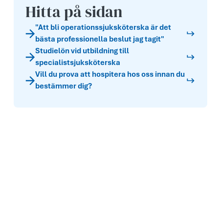
Hitta på sidan
"Att bli operationssjuksköterska är det
bästa professionella beslut jag tagit"
Studielön vid utbildning till
specialistsjuksköterska
Vill du prova att hospitera hos oss innan du
bestämmer dig?