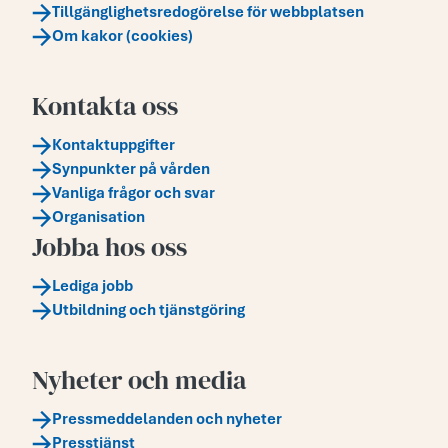
Tillgänglighetsredogörelse för webbplatsen
Om kakor (cookies)
Kontakta oss
Kontaktuppgifter
Synpunkter på vården
Vanliga frågor och svar
Organisation
Jobba hos oss
Lediga jobb
Utbildning och tjänstgöring
Nyheter och media
Pressmeddelanden och nyheter
Presstjänst