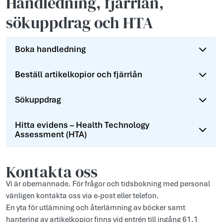
Handledning, fjärrlån,
sökuppdrag och HTA
Boka handledning
Beställ artikelkopior och fjärrlån
Sökuppdrag
Hitta evidens – Health Technology
Assessment (HTA)
Kontakta oss
Vi är obemannade. För frågor och tidsbokning med personal
vänligen kontakta oss via e-post eller telefon.
En yta för utlämning och återlämning av böcker samt
hantering av artikelkopior finns vid entrén till ingång 61,1