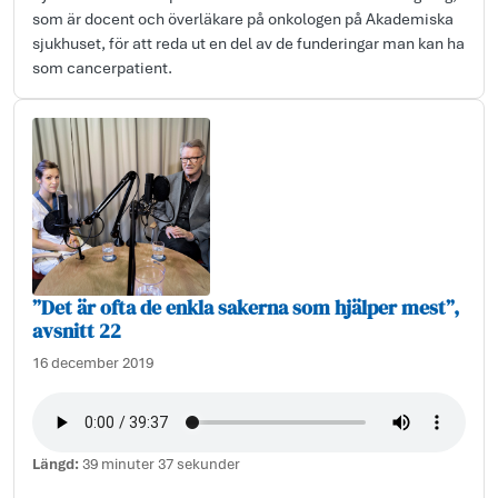
som är docent och överläkare på onkologen på Akademiska
sjukhuset, för att reda ut en del av de funderingar man kan ha
som cancerpatient.
”Det är ofta de enkla sakerna som hjälper mest”,
avsnitt 22
16 december 2019
Längd:
39 minuter 37 sekunder