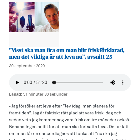
”Visst ska man fira om man blir friskförklarad,
men det viktiga är att leva nu”, avsnitt 25
30 september 2020
Längd:
51 minuter 30 sekunder
- Jag försöker att leva efter ”lev idag, men planera för
framtiden”. Jag är faktiskt rätt glad att vara frisk idag och
sedan veta jag kommer nog vara frisk om tre månader också.
Behandlingen är till för att man ska fortsätta leva. Det är lätt
om man får en cancerdiagnos att tänka att ”nu ska jag