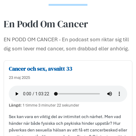
En Podd Om Cancer
EN PODD OM CANCER - En podcast som riktar sig till
dig som lever med cancer, som drabbad eller anhörig.
Cancer och sex, avsnitt 33
23 maj 2025
Längd:
1 timme 3 minuter 22 sekunder
Sex kan vara en viktig del av intimitet och närhet. Men vad
händer när både fysiska och psykiska hinder uppstår? Hur
påverkas den sexuella hälsan av att få ett cancerbesked eller