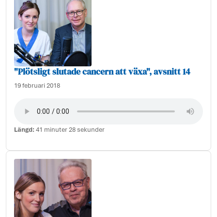
"Plötsligt slutade cancern att växa", avsnitt 14
19 februari 2018
Längd:
41 minuter 28 sekunder