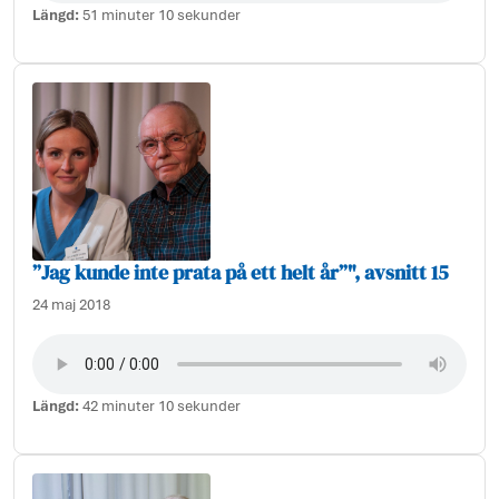
Längd:
51 minuter 10 sekunder
”Jag kunde inte prata på ett helt år”", avsnitt 15
24 maj 2018
Längd:
42 minuter 10 sekunder