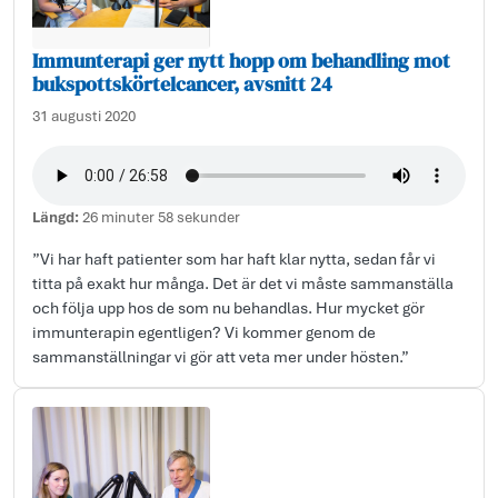
Immunterapi ger nytt hopp om behandling mot
bukspottskörtelcancer, avsnitt 24
31 augusti 2020
Längd:
26 minuter 58 sekunder
”Vi har haft patienter som har haft klar nytta, sedan får vi
titta på exakt hur många. Det är det vi måste sammanställa
och följa upp hos de som nu behandlas. Hur mycket gör
immunterapin egentligen? Vi kommer genom de
sammanställningar vi gör att veta mer under hösten.”