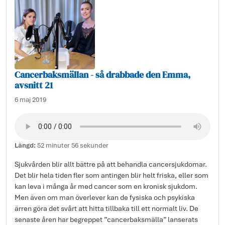
Cancerbaksmällan - så drabbade den Emma,
avsnitt 21
6 maj 2019
Längd:
52 minuter 56 sekunder
Sjukvården blir allt bättre på att behandla cancersjukdomar.
Det blir hela tiden fler som antingen blir helt friska, eller som
kan leva i många år med cancer som en kronisk sjukdom.
Men även om man överlever kan de fysiska och psykiska
ärren göra det svårt att hitta tillbaka till ett normalt liv. De
senaste åren har begreppet ”cancerbaksmälla” lanserats