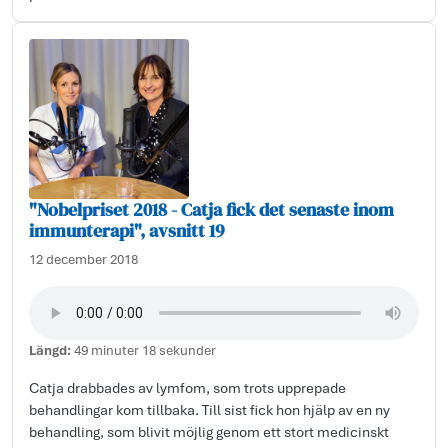
"Nobelpriset 2018 - Catja fick det senaste inom
immunterapi", avsnitt 19
12 december 2018
Längd:
49 minuter 18 sekunder
Catja drabbades av lymfom, som trots upprepade
behandlingar kom tillbaka. Till sist fick hon hjälp av en ny
behandling, som blivit möjlig genom ett stort medicinskt