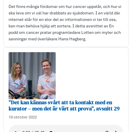
Det finns många fördomar om hur cancer uppstår, och hur vi
ska leva om vi väl har drabbats av sjukdomen. I en värld där
internet står för en stor del av informationen vi tar till oss,
kan man behöva hjälp att sortera. I detta avsnittet av En
podd om cancer pratar programledare Lotten om myter och
sanningar med överläkare Hans Hagberg.
”Det kan kännas svårt att ta kontakt med en
kurator – men det är värt att prova”, avsnitt 29
19 oktober 2022