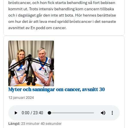
bröstcancer, och hon fick starta behandling så fort bebisen
kommit ut. Trots intensiv behandling kom cancern tillbaka
och i dagsläget går den inte att bota. Hör hennes berättelse
om hur det är att leva med spridd bröstcancer i det senaste
avsnittet av En podd om cancer.
Myter och sanningar om cancer, avsnitt 30
12 januari 2024
Längd:
23 minuter 40 sekunder