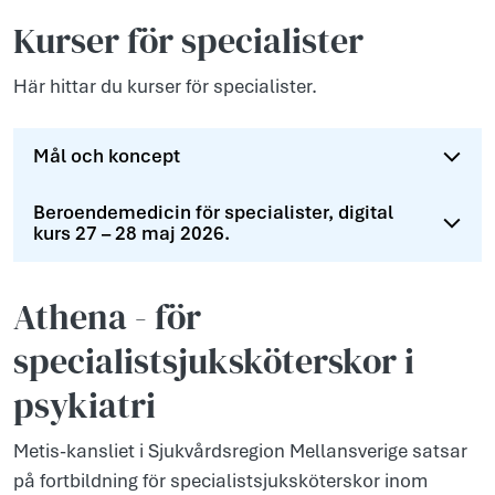
Kurser för specialister
Här hittar du kurser för specialister.
Mål och koncept
Beroendemedicin för specialister, digital
kurs 27 – 28 maj 2026.
Athena - för
specialistsjuksköterskor i
psykiatri
Metis-kansliet i Sjukvårdsregion Mellansverige satsar
på fortbildning för specialistsjuksköterskor inom