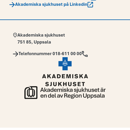
Akademiska sjukhuset på Linkedin
Adress:
Akademiska sjukhuset
751 85
,
Uppsala
Telefon:
Telefonnummer 018-611 00 00