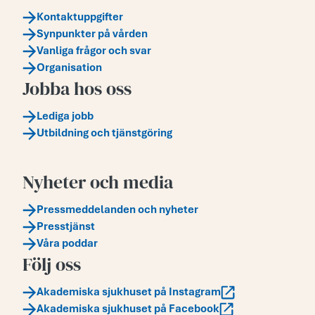
Kontaktuppgifter
Synpunkter på vården
Vanliga frågor och svar
Organisation
Jobba hos oss
Lediga jobb
Utbildning och tjänstgöring
Nyheter och media
Pressmeddelanden och nyheter
Presstjänst
Våra poddar
Följ oss
Akademiska sjukhuset på Instagram
Akademiska sjukhuset på Facebook