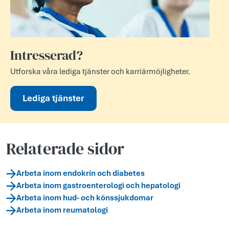
Intresserad?
Utforska våra lediga tjänster och karriärmöjligheter.
Lediga tjänster
Relaterade sidor
Arbeta inom endokrin och diabetes
Arbeta inom gastroenterologi och hepatologi
Arbeta inom hud- och könssjukdomar
Arbeta inom reumatologi