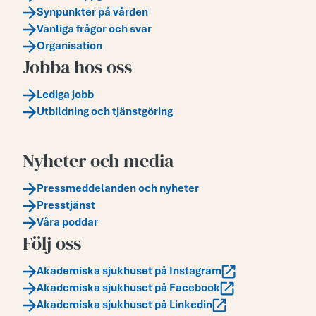
Synpunkter på vården
Vanliga frågor och svar
Organisation
Jobba hos oss
Lediga jobb
Utbildning och tjänstgöring
Nyheter och media
Pressmeddelanden och nyheter
Presstjänst
Våra poddar
Följ oss
Akademiska sjukhuset på Instagram
Akademiska sjukhuset på Facebook
Akademiska sjukhuset på Linkedin