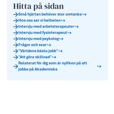
Hitta på sidan
Små hjärtan behöver stor omtanke
Hos oss ser vi helheten
Intervju med arbetsterapeuter
Intervju med fysioterapeut
Intervju med psykolog
Frågor och svar
"Världens bästa jobb"
"Att göra skillnad"
Relaterat för dig som är nyfiken på att
jobba på Akademiska