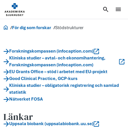
Forskning
För dig som forskar
Stödstrukturer
Forskningskompassen (infocaption.com)
Kliniska studier – avtal- och ekonomihantering,
Forskningskompassen (infocaption.com)
EU Grants Office – stöd i arbetet med EU-projekt
Good Clinical Practice, GCP-kurs
Kliniska studier – obligatorisk registrering och samlad
statistik
Nätverket FOSA
Länkar
Uppsala biobank (uppsalabiobank.uu.se)