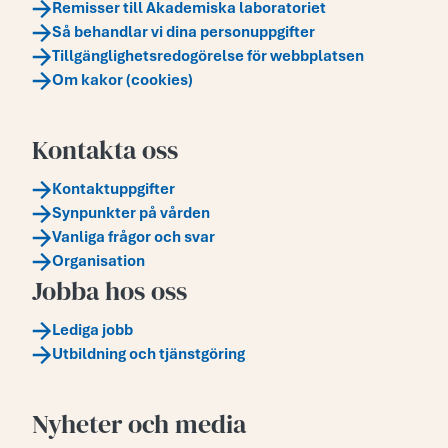
Remisser till Akademiska laboratoriet
Så behandlar vi dina personuppgifter
Tillgänglighetsredogörelse för webbplatsen
Om kakor (cookies)
Kontakta oss
Kontaktuppgifter
Synpunkter på vården
Vanliga frågor och svar
Organisation
Jobba hos oss
Lediga jobb
Utbildning och tjänstgöring
Nyheter och media