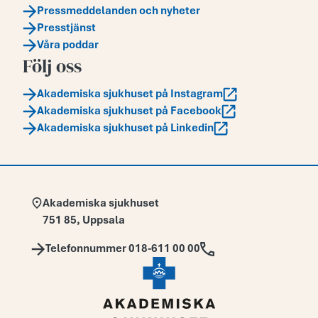
Pressmeddelanden och nyheter
Presstjänst
Våra poddar
Följ oss
Akademiska sjukhuset på Instagram
Akademiska sjukhuset på Facebook
Akademiska sjukhuset på Linkedin
Adress:
Akademiska sjukhuset
751 85
,
Uppsala
Telefon:
Telefonnummer 018-611 00 00