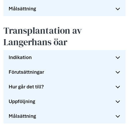
Målsättning
Transplantation av
Langerhans öar
Indikation
Förutsättningar
Hur går det till?
Uppföljning
Målsättning