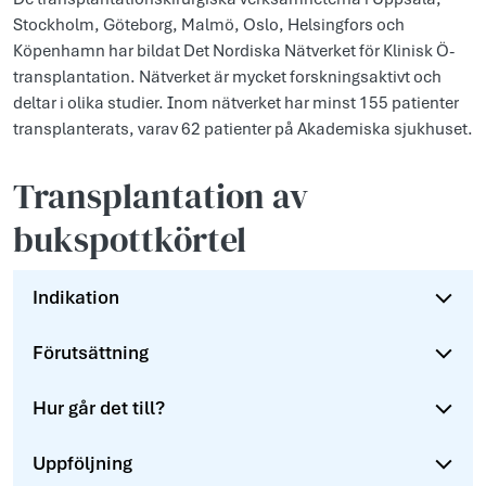
Stockholm, Göteborg, Malmö, Oslo, Helsingfors och
Köpenhamn har bildat Det Nordiska Nätverket för Klinisk Ö-
transplantation. Nätverket är mycket forskningsaktivt och
deltar i olika studier. Inom nätverket har minst 155 patienter
transplanterats, varav 62 patienter på Akademiska sjukhuset.
Transplantation av
bukspottkörtel
Indikation
Förutsättning
Hur går det till?
Uppföljning