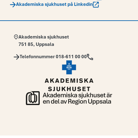
Akademiska sjukhuset på Linkedin
Adress:
Akademiska sjukhuset
751 85
,
Uppsala
Telefon:
Telefonnummer 018-611 00 00