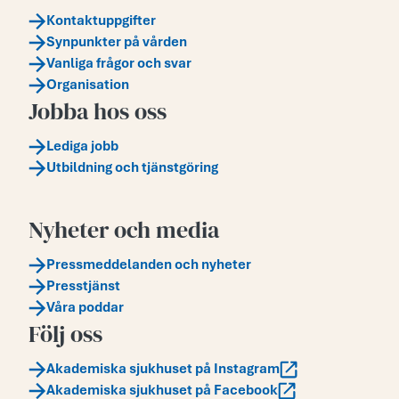
Kontaktuppgifter
Synpunkter på vården
Vanliga frågor och svar
Organisation
Jobba hos oss
Lediga jobb
Utbildning och tjänstgöring
Nyheter och media
Pressmeddelanden och nyheter
Presstjänst
Våra poddar
Följ oss
Akademiska sjukhuset på Instagram
Akademiska sjukhuset på Facebook