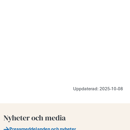
Uppdaterad: 2025-10-08
Nyheter och media
Pressmeddelanden och nyheter