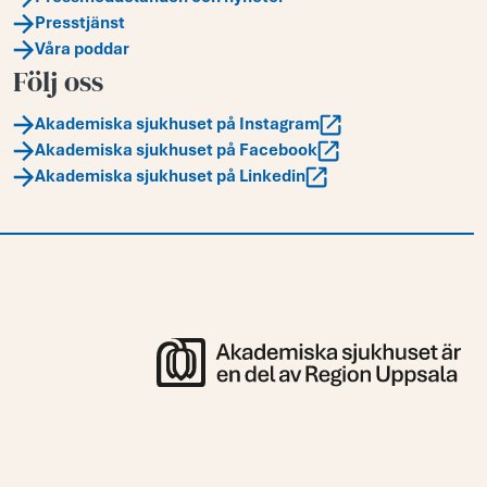
Presstjänst
Våra poddar
Följ oss
Akademiska sjukhuset på Instagram
Akademiska sjukhuset på Facebook
Akademiska sjukhuset på Linkedin